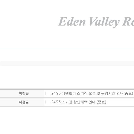
24/25 에덴밸리 스키장 오픈 및 운영시간 안내(종료)
ㆍ이전글
24/25 스키장 할인혜택 안내 (종료)
ㆍ다음글