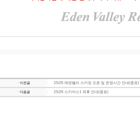
25/26 에덴밸리 스키장 오픈 및 운영시간 안내(종료)
ㆍ이전글
25/26 스키어스1 제휴 안내(종료)
ㆍ다음글