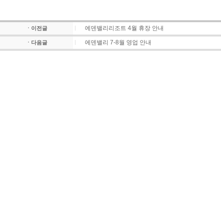
에덴밸리리조트 4월 휴장 안내
ㆍ이전글
에덴밸리 7-8월 영업 안내
ㆍ다음글